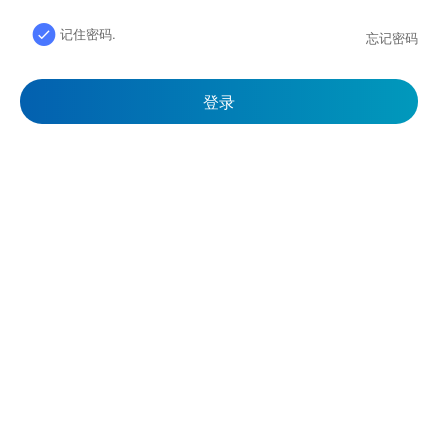
记住密码.
忘记密码
登录